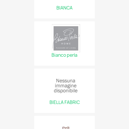
BIANCA
Bianco perla
BIELLA FABRIC