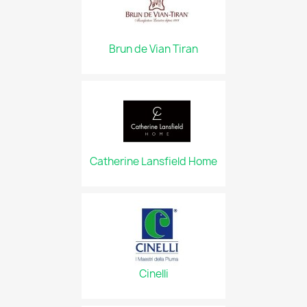
Brun de Vian Tiran
Catherine Lansfield Home
Cinelli