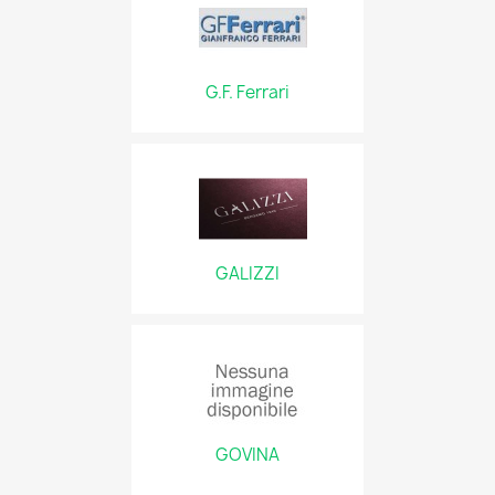
G.F. Ferrari
GALIZZI
GOVINA