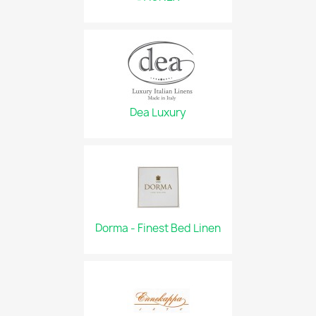
Dea Luxury
Dorma - Finest Bed Linen