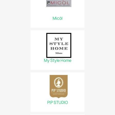
Micòl
My Style Home
PIP STUDIO