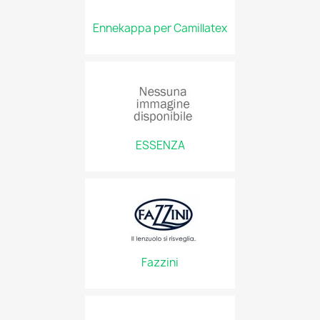
Ennekappa per Camillatex
ESSENZA
Fazzini