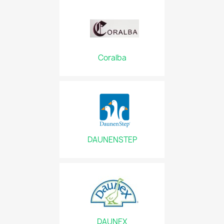
Coralba
DAUNENSTEP
DAUNEX