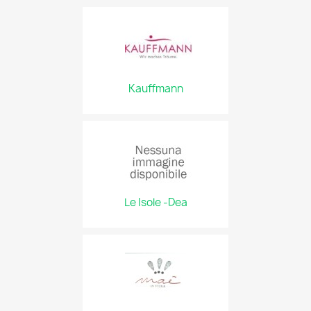
Kauffmann
Le Isole -Dea