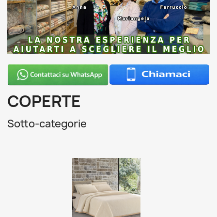
COPERTE
Sotto-categorie