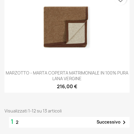
MARZOTTO - MARTA COPERTA MATRIMONIALE IN 100% PURA
LANA VERGINE
216,00 €
Visualizzati 1-12 su 13 articoli
1

Successivo
2