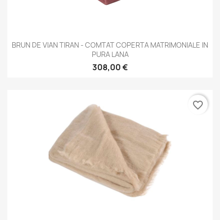
BRUN DE VIAN TIRAN - COMTAT COPERTA MATRIMONIALE IN
PURA LANA
308,00 €
favorite_border