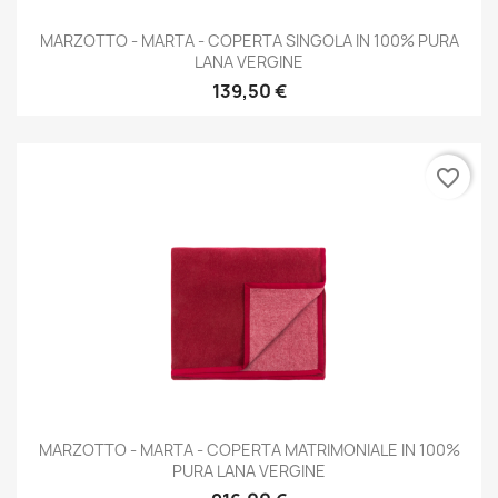
MARZOTTO - MARTA - COPERTA SINGOLA IN 100% PURA
LANA VERGINE
139,50 €
favorite_border
MARZOTTO - MARTA - COPERTA MATRIMONIALE IN 100%
PURA LANA VERGINE