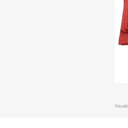
Visuali