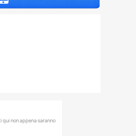
ati qui non appena saranno