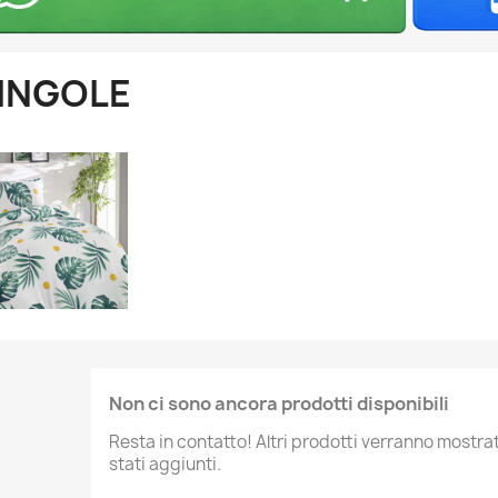
INGOLE
Non ci sono ancora prodotti disponibili
Resta in contatto! Altri prodotti verranno mostr
stati aggiunti.