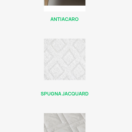
ANTIACARO
SPUGNA JACQUARD