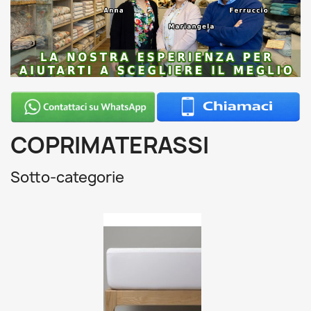
COPRIMATERASSI
Sotto-categorie