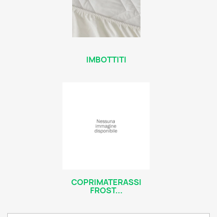
IMBOTTITI
COPRIMATERASSI
FROST...