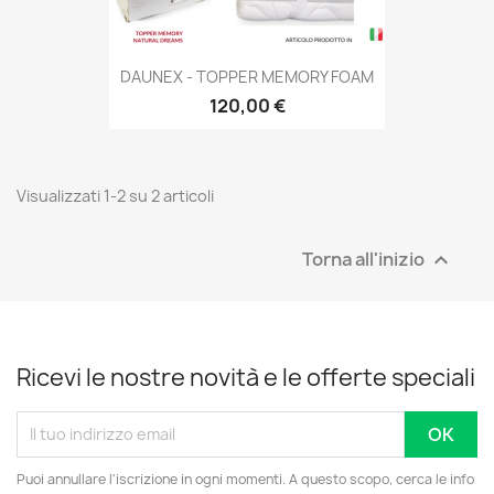
DAUNEX - TOPPER MEMORY FOAM
120,00 €
Visualizzati 1-2 su 2 articoli
Torna all'inizio

Ricevi le nostre novità e le offerte speciali
Puoi annullare l'iscrizione in ogni momenti. A questo scopo, cerca le info