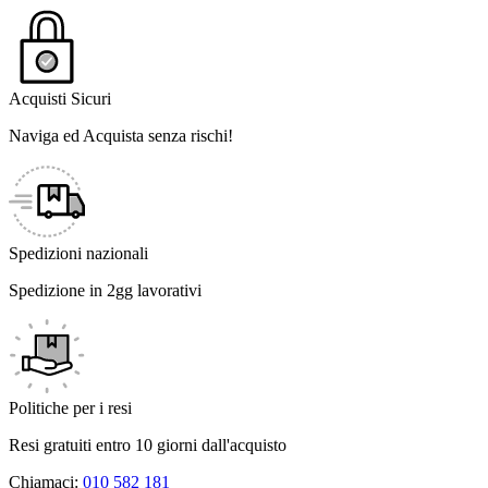
Acquisti Sicuri
Naviga ed Acquista senza rischi!
Spedizioni nazionali
Spedizione in 2gg lavorativi
Politiche per i resi
Resi gratuiti entro 10 giorni dall'acquisto
Chiamaci:
010 582 181