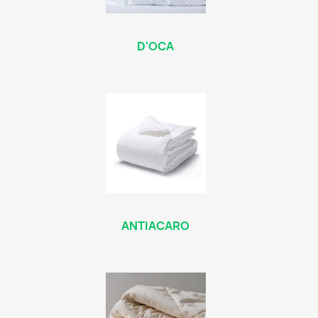
D'OCA
ANTIACARO