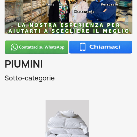
PIUMINI
Sotto-categorie