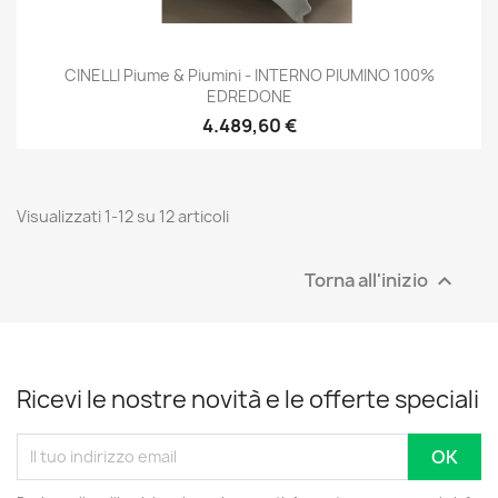
CINELLI Piume & Piumini - INTERNO PIUMINO 100%
EDREDONE
4.489,60 €
Visualizzati 1-12 su 12 articoli
Torna all'inizio

Ricevi le nostre novità e le offerte speciali