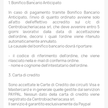
1. Bonifico Bancario Anticipato
In caso di pagamento tramite Bonifico Bancario
Anticipato, l'invio di quanto ordinato avviene solo
all'atto dell'effettivo accredito sul c/c di
Centrobiacheriacasa srl, che deve avvenire entro 5
giorni lavorativi dalla data di accettazione
dell'ordine, decorsi i quali l'ordine viene ritenuto
automaticamente annullato.
La causale del bonifico bancario dovrà riportare:
- il codice di riferimento dell'ordine, che viene
rilasciato nella e-mail di conferma ordine.
- nome e cognome dell'intestatario dell'ordine.
3. Carta di credito
Sono accettate le Carte di Credito dei circuiti Visa e
Mastercard e in generale quelle gestite dal servizion
PAYPAL. Nessun dato della carta di credito viene
registrato da Centrobiacheriacasa srl.
Il servizio è garantito esclusivamente da Paypal