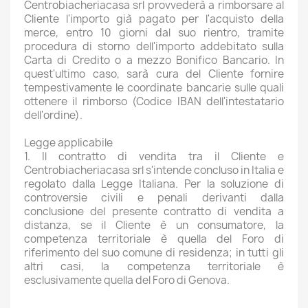
Centrobiacheriacasa srl provvederà a rimborsare al
Cliente l'importo già pagato per l'acquisto della
merce, entro 10 giorni dal suo rientro, tramite
procedura di storno dell'importo addebitato sulla
Carta di Credito o a mezzo Bonifico Bancario. In
quest'ultimo caso, sarà cura del Cliente fornire
tempestivamente le coordinate bancarie sulle quali
ottenere il rimborso (Codice IBAN dell'intestatario
dell'ordine).
Legge applicabile
1. Il contratto di vendita tra il Cliente e
Centrobiacheriacasa srl s'intende concluso in Italia e
regolato dalla Legge Italiana. Per la soluzione di
controversie civili e penali derivanti dalla
conclusione del presente contratto di vendita a
distanza, se il Cliente è un consumatore, la
competenza territoriale è quella del Foro di
riferimento del suo comune di residenza; in tutti gli
altri casi, la competenza territoriale è
esclusivamente quella del Foro di Genova.