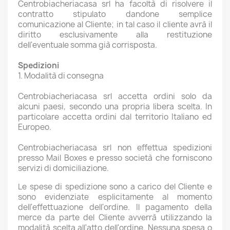
Centrobiacheriacasa srl ha facoltà di risolvere il
contratto stipulato dandone semplice
comunicazione al Cliente; in tal caso il cliente avrà il
diritto esclusivamente alla restituzione
dell'eventuale somma già corrisposta.
Spedizioni
1. Modalità di consegna
Centrobiacheriacasa srl accetta ordini solo da
alcuni paesi, secondo una propria libera scelta. In
particolare accetta ordini dal territorio Italiano ed
Europeo.
Centrobiacheriacasa srl non effettua spedizioni
presso Mail Boxes e presso società che forniscono
servizi di domiciliazione.
Le spese di spedizione sono a carico del Cliente e
sono evidenziate esplicitamente al momento
dell'effettuazione dell'ordine. Il pagamento della
merce da parte del Cliente avverrà utilizzando la
modalità scelta all'atto dell'ordine. Nessuna spesa o