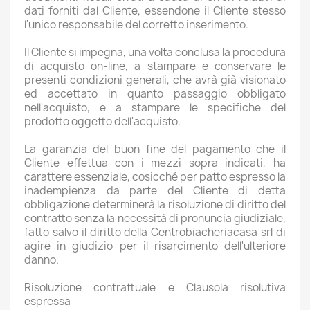
dati forniti dal Cliente, essendone il Cliente stesso
l'unico responsabile del corretto inserimento.
Il Cliente si impegna, una volta conclusa la procedura
di acquisto on-line, a stampare e conservare le
presenti condizioni generali, che avrà già visionato
ed accettato in quanto passaggio obbligato
nell'acquisto, e a stampare le specifiche del
prodotto oggetto dell'acquisto.
La garanzia del buon fine del pagamento che il
Cliente effettua con i mezzi sopra indicati, ha
carattere essenziale, cosicché per patto espresso la
inadempienza da parte del Cliente di detta
obbligazione determinerà la risoluzione di diritto del
contratto senza la necessità di pronuncia giudiziale,
fatto salvo il diritto della Centrobiacheriacasa srl di
agire in giudizio per il risarcimento dell'ulteriore
danno.
Risoluzione contrattuale e Clausola risolutiva
espressa