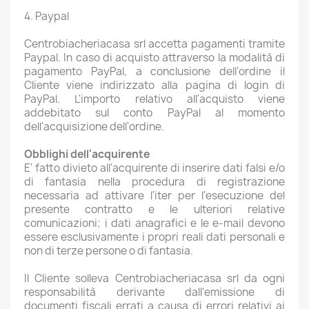
4. Paypal
Centrobiacheriacasa srl accetta pagamenti tramite
Paypal. In caso di acquisto attraverso la modalità di
pagamento PayPal, a conclusione dell'ordine il
Cliente viene indirizzato alla pagina di login di
PayPal. L'importo relativo all'acquisto viene
addebitato sul conto PayPal al momento
dell'acquisizione dell'ordine.
Obblighi dell'acquirente
E' fatto divieto all'acquirente di inserire dati falsi e/o
di fantasia nella procedura di registrazione
necessaria ad attivare l'iter per l'esecuzione del
presente contratto e le ulteriori relative
comunicazioni; i dati anagrafici e le e-mail devono
essere esclusivamente i propri reali dati personali e
non di terze persone o di fantasia.
Il Cliente solleva Centrobiacheriacasa srl da ogni
responsabilità derivante dall'emissione di
documenti fiscali errati a causa di errori relativi ai