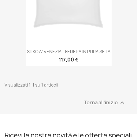
SILKOW VENEZIA - FEDERA IN PURA SETA
117,00 €
Visualizzati 1-1 su 1 articoli
Torna all'inizio

Ricevi le nostre novità e le offerte speciali