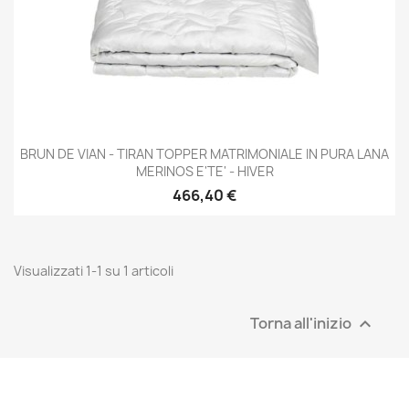
BRUN DE VIAN - TIRAN TOPPER MATRIMONIALE IN PURA LANA
MERINOS E'TE' - HIVER
466,40 €
Visualizzati 1-1 su 1 articoli
Torna all'inizio
