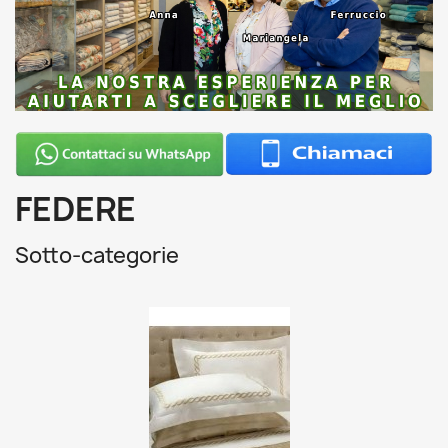
FEDERE
Sotto-categorie