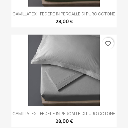
CAMILLATEX - FEDERE IN PERCALLE DI PURO COTONE
28,00 €
favorite_border
CAMILLATEX - FEDERE IN PERCALLE DI PURO COTONE
28,00 €