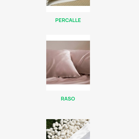
PERCALLE
RASO