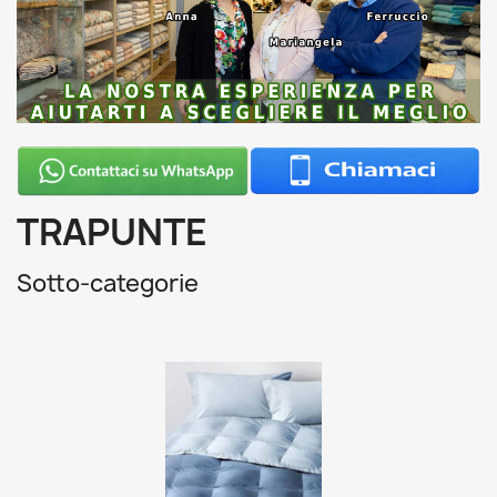
TRAPUNTE
Sotto-categorie