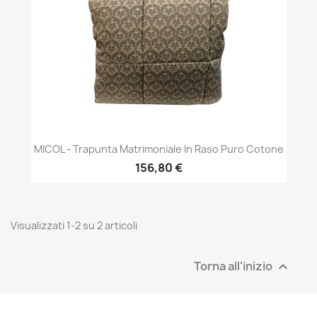
MICOL - Trapunta Matrimoniale In Raso Puro Cotone
156,80 €
Visualizzati 1-2 su 2 articoli
Torna all'inizio
