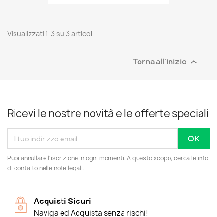
Visualizzati 1-3 su 3 articoli
Torna all'inizio

Ricevi le nostre novità e le offerte speciali
Puoi annullare l'iscrizione in ogni momenti. A questo scopo, cerca le info
di contatto nelle note legali.
Acquisti Sicuri
Naviga ed Acquista senza rischi!