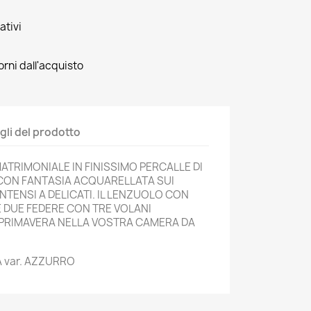
ativi
orni dall'acquisto
gli del prodotto
TRIMONIALE IN FINISSIMO PERCALLE DI
CON FANTASIA ACQUARELLATA SUI
NTENSI A DELICATI. IL LENZUOLO CON
E DUE FEDERE CON TRE VOLANI
 PRIMAVERA NELLA VOSTRA CAMERA DA
A var. AZZURRO