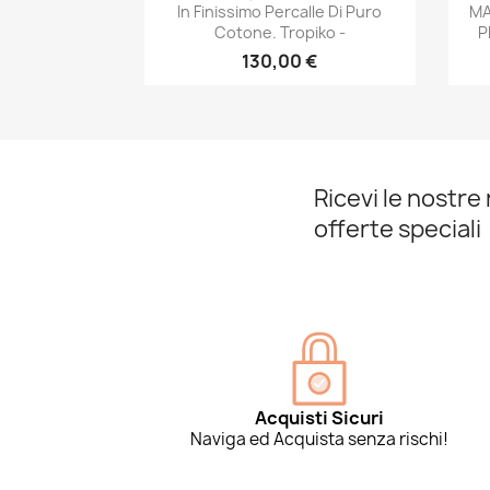
In Finissimo Percalle Di Puro
MA
Cotone. Tropiko -
P
130,00 €
Ricevi le nostre 
offerte speciali
Acquisti Sicuri
Naviga ed Acquista senza rischi!