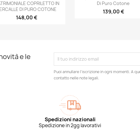
TRIMONIALE COPRILETTO IN
Di Puro Cotone
ERCALLE DI PURO COTONE
139,00 €
148,00 €
novità e le
Puoi annullare l'iscrizione in ogni momenti. A qu
contatto nelle note legali.
Spedizioni nazionali
Spedizione in 2gg lavorativi