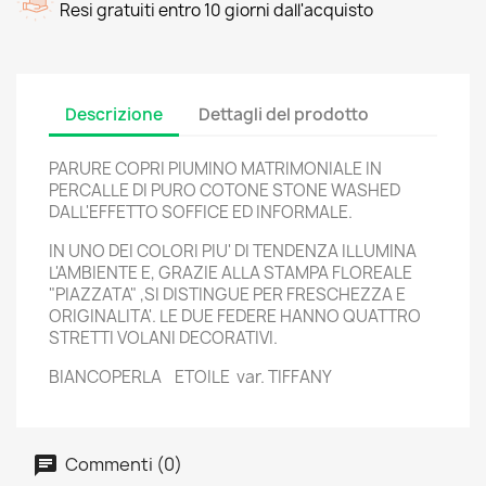
Resi gratuiti entro 10 giorni dall'acquisto
Descrizione
Dettagli del prodotto
PARURE COPRI PIUMINO MATRIMONIALE IN
PERCALLE DI PURO COTONE STONE WASHED
DALL'EFFETTO SOFFICE ED INFORMALE.
IN UNO DEI COLORI PIU' DI TENDENZA ILLUMINA
L'AMBIENTE E, GRAZIE ALLA STAMPA FLOREALE
"PIAZZATA" ,SI DISTINGUE PER FRESCHEZZA E
ORIGINALITA'. LE DUE FEDERE HANNO QUATTRO
STRETTI VOLANI DECORATIVI.
BIANCOPERLA ETOILE var. TIFFANY
Commenti (0)