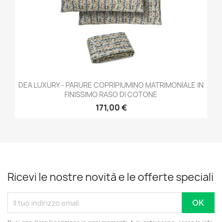
DEA LUXURY - PARURE COPRIPIUMINO MATRIMONIALE IN
FINISSIMO RASO DI COTONE
171,00 €
Ricevi le nostre novità e le offerte speciali