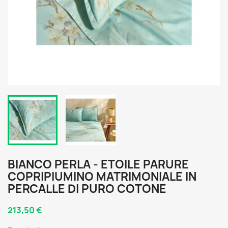
BIANCO PERLA - ETOILE PARURE
COPRIPIUMINO MATRIMONIALE IN
PERCALLE DI PURO COTONE
213,50 €