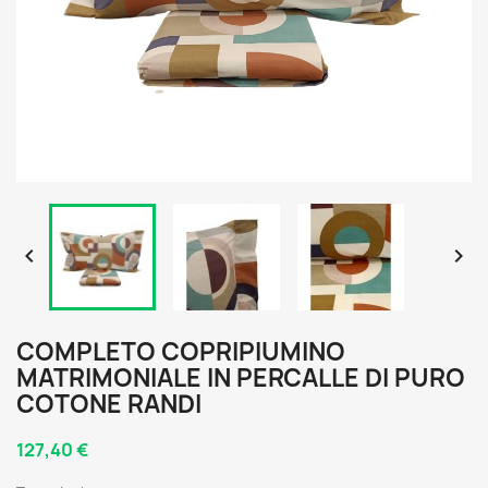


COMPLETO COPRIPIUMINO
MATRIMONIALE IN PERCALLE DI PURO
COTONE RANDI
127,40 €