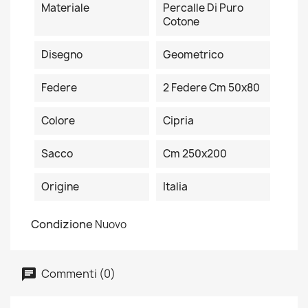
Materiale
Percalle Di Puro
Cotone
Disegno
Geometrico
Federe
2 Federe Cm 50x80
Colore
Cipria
Sacco
Cm 250x200
Origine
Italia
Condizione
Nuovo
Commenti (0)