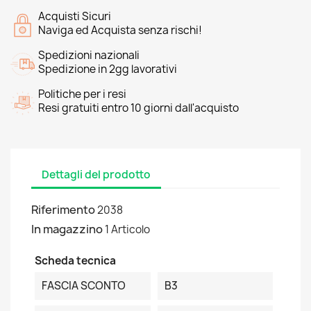
Acquisti Sicuri
Naviga ed Acquista senza rischi!
Spedizioni nazionali
Spedizione in 2gg lavorativi
Politiche per i resi
Resi gratuiti entro 10 giorni dall'acquisto
Dettagli del prodotto
Riferimento
2038
In magazzino
1 Articolo
Scheda tecnica
FASCIA SCONTO
B3