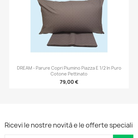
DREAM - Parure Copri Piumino Piazza E 1/2 In Puro
Cotone Pettinato
79,00 €
Ricevi le nostre novità e le offerte speciali