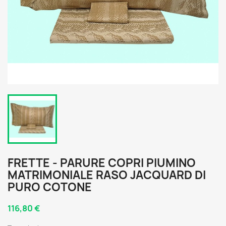
FRETTE - PARURE COPRI PIUMINO
MATRIMONIALE RASO JACQUARD DI
PURO COTONE
116,80 €