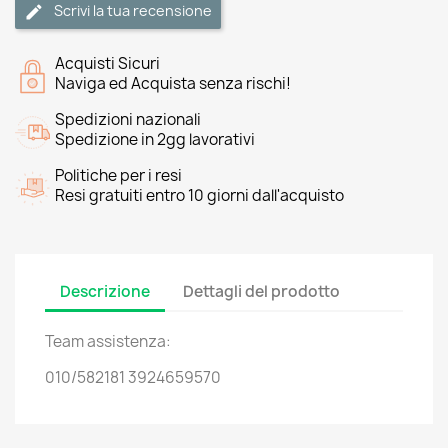
Scrivi la tua recensione
Acquisti Sicuri
Naviga ed Acquista senza rischi!
Spedizioni nazionali
Spedizione in 2gg lavorativi
Politiche per i resi
Resi gratuiti entro 10 giorni dall'acquisto
Descrizione
Dettagli del prodotto
Team assistenza:
010/582181 3924659570